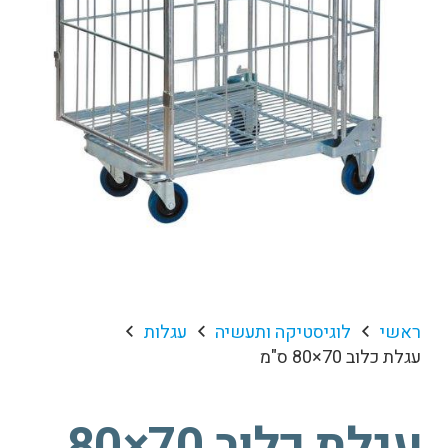
ראשי
לוגיסטיקה ותעשיה
עגלות
עגלת כלוב 70×80 ס"מ
עגלת כלוב 70×80