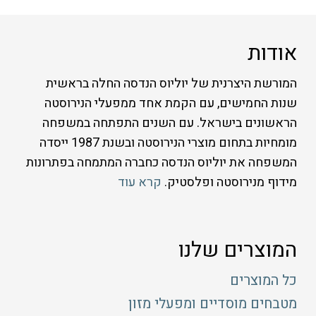
אודות
המורשת היצרנית של יוליוס הנדסה החלה בראשית
שנות החמישים, עם הקמת אחד ממפעלי הנירוסטה
הראשונים בישראל. עם השנים התפתחה במשפחה
מומחיות בתחום מוצרי הנירוסטה ובשנת 1987 ייסדה
המשפחה את יוליוס הנדסה כחברה המתמחה בפתרונות
מידוף מנירוסטה ופלסטיק.
קרא עוד
המוצרים שלנו
כל המוצרים
מטבחים מוסדיים ומפעלי מזון