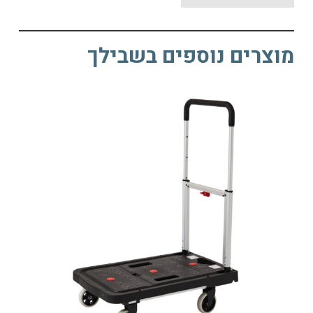
מוצרים נוספים בשבילך