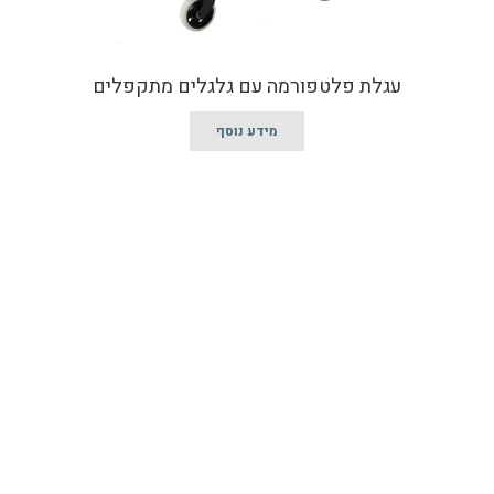
עגלת פלטפורמה עם גלגלים מתקפלים
מידע נוסף