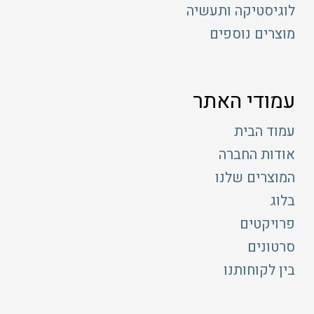
לוגיסטיקה ותעשיה
מוצרים נוספים
עמודי האתר
עמוד הבית
אודות החברה
המוצרים שלנו
בלוג
פרויקטים
סרטונים
בין לקוחותנו