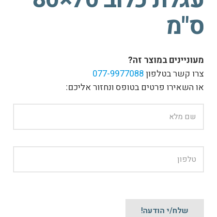
ס"מ
מעוניינים במוצר זה?
צרו קשר בטלפון
077-9977088
או השאירו פרטים בטופס ונחזור אליכם: