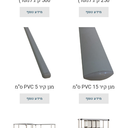
250 ק"ג למטר)
500 ק"ג למטר)
מידע נוסף
מידע נוסף
מגן קיר PVC 15 ס"מ
מגן קיר PVC 5 ס"מ
מידע נוסף
מידע נוסף