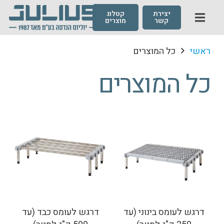
יצירת
קטלוג
קשר
מוצרים
ראשי
כל המוצרים
כל המוצרים
דרגש לעומס בינוני (עד
דרגש לעומס כבד (עד