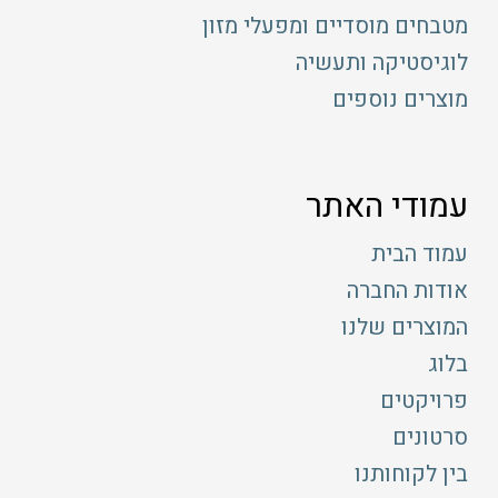
מטבחים מוסדיים ומפעלי מזון
לוגיסטיקה ותעשיה
מוצרים נוספים
עמודי האתר
עמוד הבית
אודות החברה
המוצרים שלנו
בלוג
פרויקטים
סרטונים
בין לקוחותנו