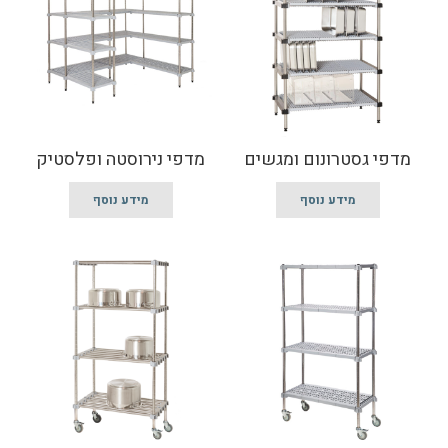
מדפי גסטרונום ומגשים
מדפי נירוסטה ופלסטיק
מידע נוסף
מידע נוסף