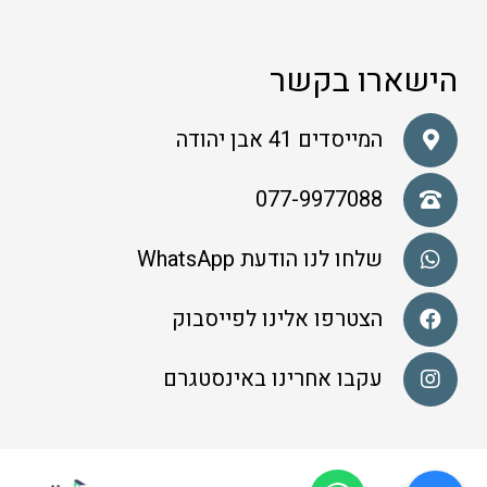
הישארו בקשר
המייסדים 41 אבן יהודה
077-9977088
שלחו לנו הודעת WhatsApp
הצטרפו אלינו לפייסבוק
עקבו אחרינו באינסטגרם