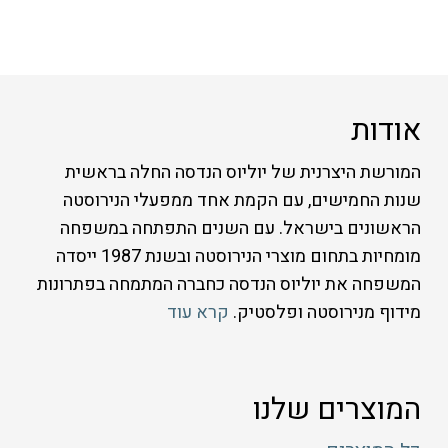
אודות
המורשת היצרנית של יוליוס הנדסה החלה בראשית
שנות החמישים, עם הקמת אחד ממפעלי הנירוסטה
הראשונים בישראל. עם השנים התפתחה במשפחה
מומחיות בתחום מוצרי הנירוסטה ובשנת 1987 ייסדה
המשפחה את יוליוס הנדסה כחברה המתמחה בפתרונות
מידוף מנירוסטה ופלסטיק.
קרא עוד
המוצרים שלנו