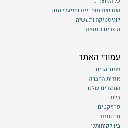
כל המוצרים
מטבחים מוסדיים ומפעלי מזון
לוגיסטיקה ותעשיה
מוצרים נוספים
עמודי האתר
עמוד הבית
אודות החברה
המוצרים שלנו
בלוג
פרויקטים
סרטונים
בין לקוחותנו