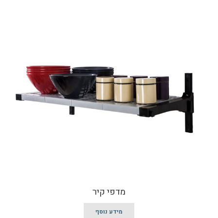
מדפי קיר
מידע נוסף