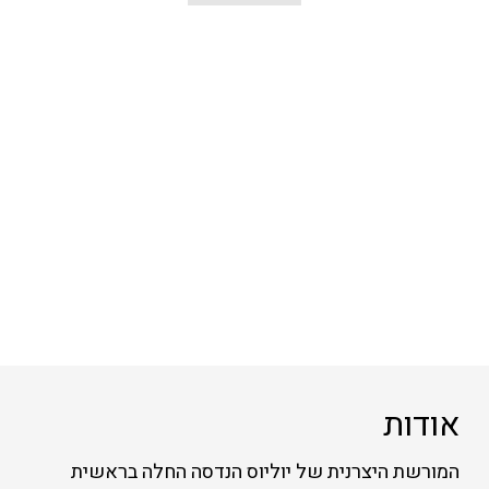
אודות
המורשת היצרנית של יוליוס הנדסה החלה בראשית