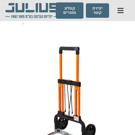
יצירת
קטלוג
קשר
מוצרים