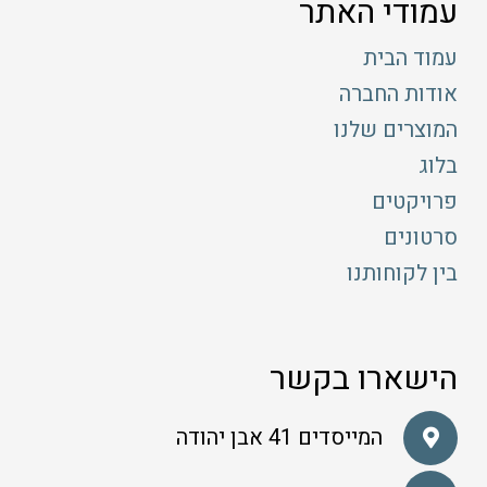
עמודי האתר
עמוד הבית
אודות החברה
המוצרים שלנו
בלוג
פרויקטים
סרטונים
בין לקוחותנו
הישארו בקשר
המייסדים 41 אבן יהודה