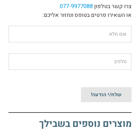
צרו קשר בטלפון
077-9977088
או השאירו פרטים בטופס ונחזור אליכם:
מוצרים נוספים בשבילך