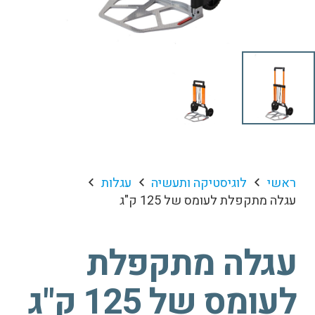
ראשי
לוגיסטיקה ותעשיה
עגלות
עגלה מתקפלת לעומס של 125 ק"ג
עגלה מתקפלת
לעומס של 125 ק"ג