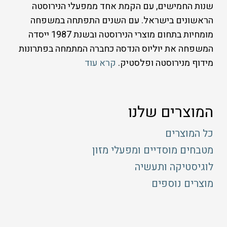
שנות החמישים, עם הקמת אחד ממפעלי הנירוסטה
הראשונים בישראל. עם השנים התפתחה במשפחה
מומחיות בתחום מוצרי הנירוסטה ובשנת 1987 ייסדה
המשפחה את יוליוס הנדסה כחברה המתמחה בפתרונות
מידוף מנירוסטה ופלסטיק.
קרא עוד
המוצרים שלנו
כל המוצרים
מטבחים מוסדיים ומפעלי מזון
לוגיסטיקה ותעשיה
מוצרים נוספים