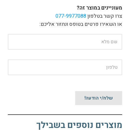
מעוניינים במוצר זה?
צרו קשר בטלפון
077-9977088
או השאירו פרטים בטופס ונחזור אליכם:
מוצרים נוספים בשבילך