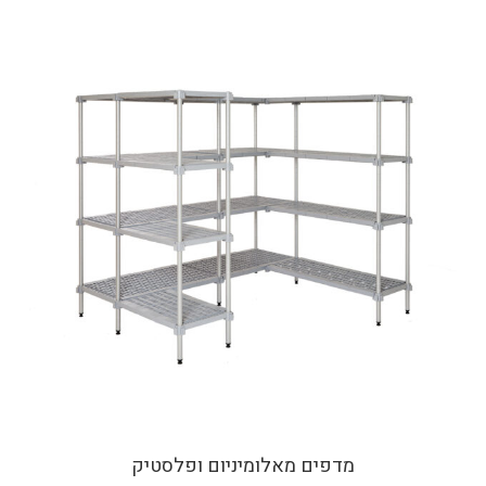
מדפים מאלומיניום ופלסטיק