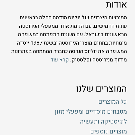
אודות
המורשת היצרנית של יוליוס הנדסה החלה בראשית
שנות החמישים, עם הקמת אחד ממפעלי הנירוסטה
הראשונים בישראל. עם השנים התפתחה במשפחה
מומחיות בתחום מוצרי הנירוסטה ובשנת 1987 ייסדה
המשפחה את יוליוס הנדסה כחברה המתמחה בפתרונות
מידוף מנירוסטה ופלסטיק.
קרא עוד
המוצרים שלנו
כל המוצרים
מטבחים מוסדיים ומפעלי מזון
לוגיסטיקה ותעשיה
מוצרים נוספים