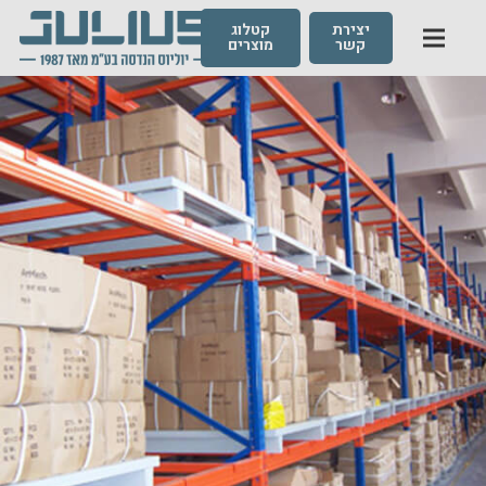
יצירת
קטלוג
קשר
מוצרים