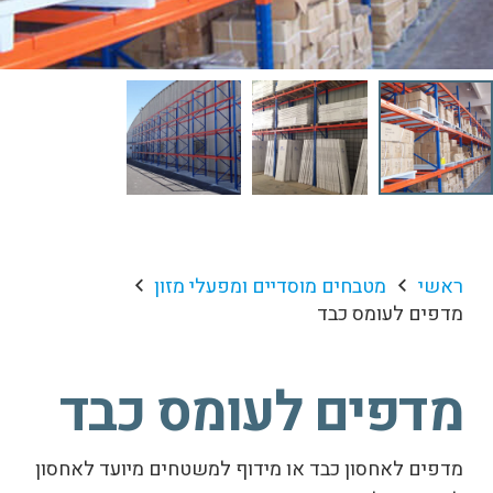
ראשי
מטבחים מוסדיים ומפעלי מזון
מדפים לעומס כבד
מדפים לעומס כבד
מדפים לאחסון כבד או מידוף למשטחים מיועד לאחסון