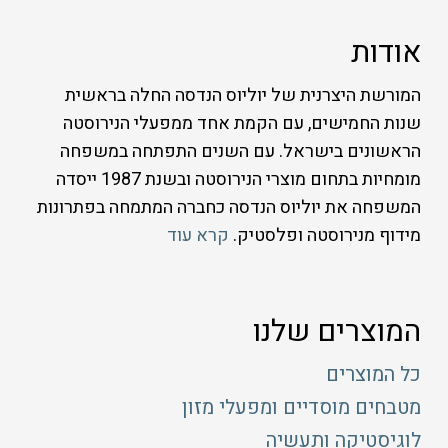
אודות
המורשת היצרנית של יוליוס הנדסה החלה בראשית
שנות החמישים, עם הקמת אחד ממפעלי הנירוסטה
הראשונים בישראל. עם השנים התפתחה במשפחה
מומחיות בתחום מוצרי הנירוסטה ובשנת 1987 ייסדה
המשפחה את יוליוס הנדסה כחברה המתמחה בפתרונות
מידוף מנירוסטה ופלסטיק.
קרא עוד
המוצרים שלנו
כל המוצרים
מטבחים מוסדיים ומפעלי מזון
לוגיסטיקה ותעשיה