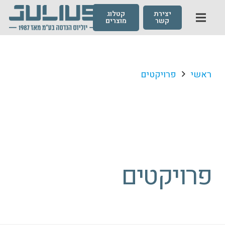
יצירת
קטלוג
קשר
מוצרים
ראשי
פרויקטים
פרויקטים