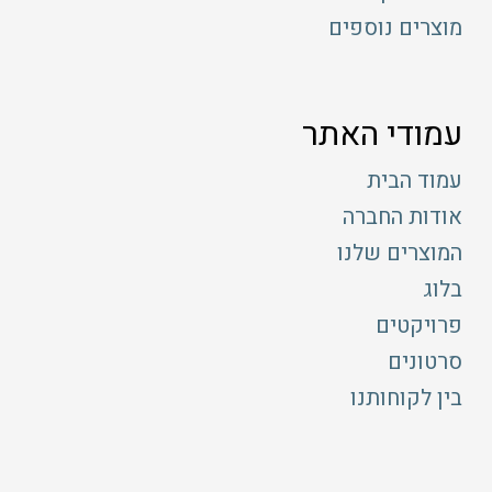
מוצרים נוספים
עמודי האתר
עמוד הבית
אודות החברה
המוצרים שלנו
בלוג
פרויקטים
סרטונים
בין לקוחותנו