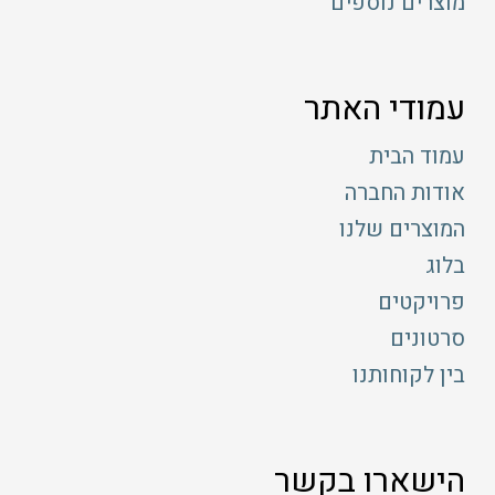
מוצרים נוספים
עמודי האתר
עמוד הבית
אודות החברה
המוצרים שלנו
בלוג
פרויקטים
סרטונים
בין לקוחותנו
הישארו בקשר