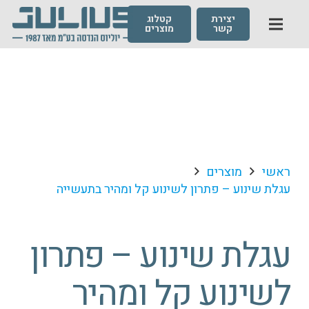
יצירת
קטלוג
קשר
מוצרים
ראשי
מוצרים
עגלת שינוע – פתרון לשינוע קל ומהיר בתעשייה
עגלת שינוע – פתרון
לשינוע קל ומהיר