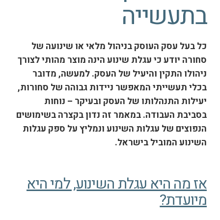
בתעשייה
כל בעל עסק העוסק בניהול מלאי או שינועה של
סחורה יודע כי עגלת שינוע הינה מוצר מהותי לצורך
ניהולו התקין והיעיל של העסק. למעשה, מדובר
בכלי תעשייתי המאפשר ניידות גבוהה של סחורות,
יעילות התנהלותו של העסק ובעיקר – נוחות
בסביבת העבודה. במאמר זה נדון בקצרה בשימושים
הנפוצים של עגלות השינוע ונמליץ על ספק עגלות
השינוע המוביל בישראל.
אז מה היא עגלת השינוע, למי היא
מיועדת?