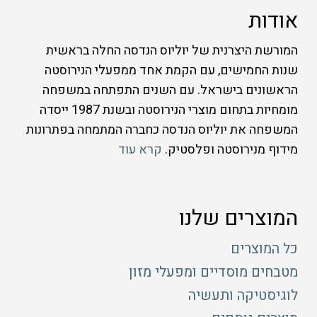
אודות
המורשת היצרנית של יוליוס הנדסה החלה בראשית
שנות החמישים, עם הקמת אחד ממפעלי הנירוסטה
הראשונים בישראל. עם השנים התפתחה במשפחה
מומחיות בתחום מוצרי הנירוסטה ובשנת 1987 ייסדה
המשפחה את יוליוס הנדסה כחברה המתמחה בפתרונות
מידוף מנירוסטה ופלסטיק.
קרא עוד
המוצרים שלנו
כל המוצרים
מטבחים מוסדיים ומפעלי מזון
לוגיסטיקה ותעשיה