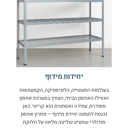
יחידות מידוף
בעולמות התעשייה, הלוגיסטיקה, הקמעונאות
ואפילו האחסון הביתי, הצורך במערכת אחסון
מסודרת, עמידה ואסתטית הוא קריטי. כאן
נכנסת לתמונה יחידת מידוף – פתרון אחסון
מודולרי שמציע שליטה מלאה על חלוקת