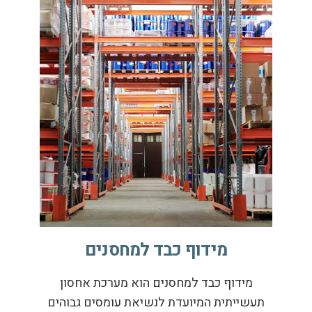
מידוף כבד למחסנים
מידוף כבד למחסנים הוא מערכת אחסון
תעשייתית המיועדת לנשיאת עומסים גבוהים