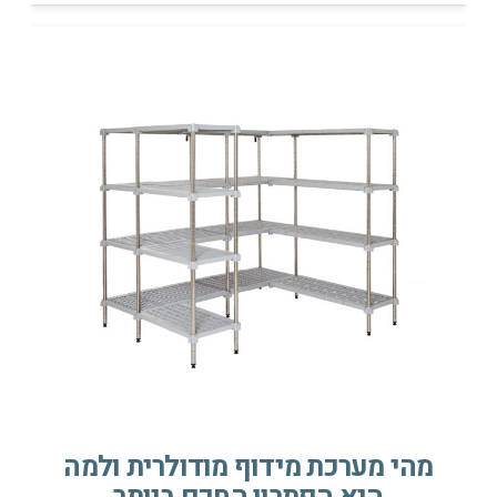
מהי מערכת מידוף מודולרית ולמה