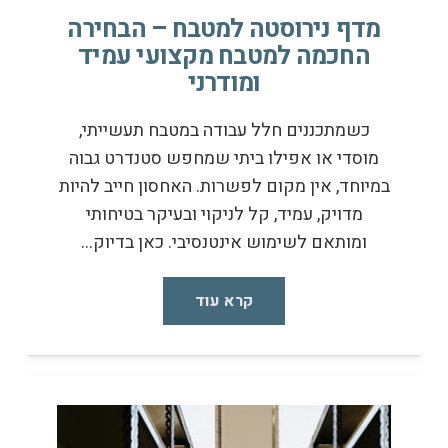
מדף נירוסטה למטבח – הבחירה
החכמה למטבח מקצועי עמיד
ומודרני
כשמתכננים חלל עבודה במטבח תעשייתי,
מוסדי או אפילו ביתי שמחפש סטנדרט גבוה
במיוחד, אין מקום לפשרות. האחסון חייב להיות
מדויק, עמיד, קל לניקוי ובעיקר בטיחותי
ומותאם לשימוש אינטנסיבי. כאן בדיוק…
קרא עוד