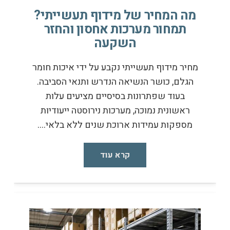
מה המחיר של מידוף תעשייתי?
תמחור מערכות אחסון והחזר
השקעה
מחיר מידוף תעשייתי נקבע על ידי איכות חומר
הגלם, כושר הנשיאה הנדרש ותנאי הסביבה.
בעוד שפתרונות בסיסיים מציעים עלות
ראשונית נמוכה, מערכות נירוסטה ייעודיות
מספקות עמידות ארוכת שנים ללא בלאי.…
קרא עוד