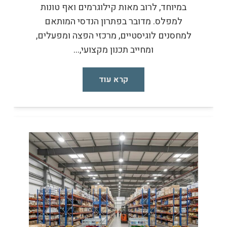
במיוחד, לרוב מאות קילוגרמים ואף טונות
למפלס. מדובר בפתרון הנדסי המותאם
למחסנים לוגיסטיים, מרכזי הפצה ומפעלים,
ומחייב תכנון מקצועי,…
קרא עוד