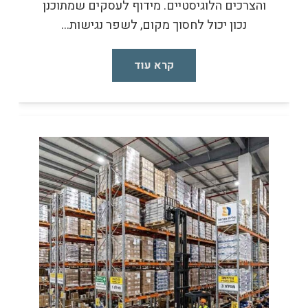
והצרכים הלוגיסטיים. מידוף לעסקים שמתוכנן
נכון יכול לחסוך מקום, לשפר נגישות…
קרא עוד