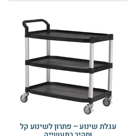
עגלת שינוע – פתרון לשינוע קל
ומהיר בתעשייה