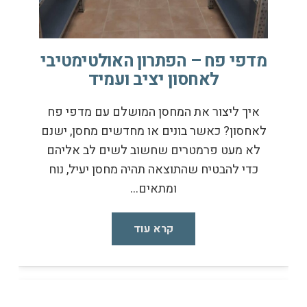
מדפי פח – הפתרון האולטימטיבי
לאחסון יציב ועמיד
איך ליצור את המחסן המושלם עם מדפי פח
לאחסון? כאשר בונים או מחדשים מחסן, ישנם
לא מעט פרמטרים שחשוב לשים לב אליהם
כדי להבטיח שהתוצאה תהיה מחסן יעיל, נוח
ומתאים…
קרא עוד