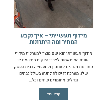
מידוף תעשייתי – איך נקבע
המחיר ומה היתרונות
מידוף תעשייתי הוא שם מוצר למערכות מידוף
שונות המותאמות לצרכי הלקוח המצעים לו
פתרונות מגוונים לאחסון ולתעשייה בבית העסק
שלו. מערכת זו יכולה להגיע בשלל גבהים
וגדלים מחומרים שונים וכל…
קרא עוד