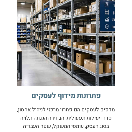
פתרונות מידוף לעסקים​
מדפים לעסקים הם פתרון מרכזי לניהול אחסון,
סדר ויעילות תפעולית. הבחירה הנכונה תלויה
בסוג העסק, עומסי המשקל, שטח העבודה