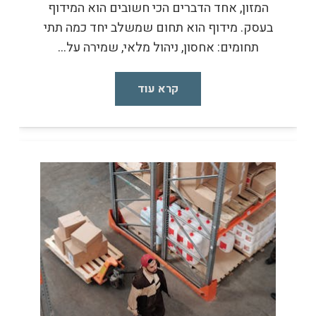
המזון, אחד הדברים הכי חשובים הוא המידוף
בעסק. מידוף הוא תחום שמשלב יחד כמה תתי
תחומים: אחסון, ניהול מלאי, שמירה על…
קרא עוד