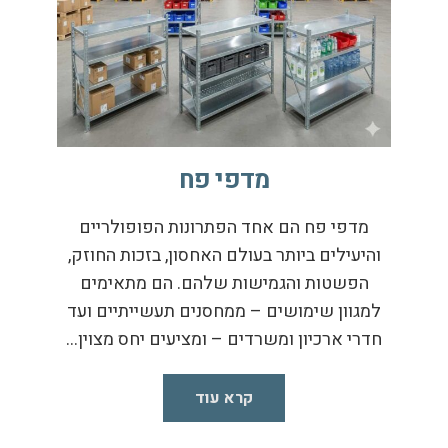
מדפי פח
מדפי פח הם אחד הפתרונות הפופולריים
והיעילים ביותר בעולם האחסון, בזכות החוזק,
הפשטות והגמישות שלהם. הם מתאימים
למגוון שימושים – ממחסנים תעשייתיים ועד
חדרי ארכיון ומשרדים – ומציעים יחס מצוין…
קרא עוד