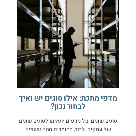
מדפי מתכת: אילו סוגים יש ואיך
לבחור נכון?
סוגים שונים של מדפים יתאימו לסוגים שונים
של עסקים. לרוב, החומרים מהם עשויים