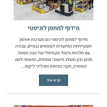
מידוף למחסן לוגיסטי
מידוף למחסן לוגיסטי הם מערכות אחסון
תעשייתיות המיועדות לעומסים גבוהים, עבודה
עם מלגזות וניצול מקסימלי של גובה ושטח.
תכנון נכון משלב חישובי עומסים, התאמה לסוג
הסחורה, תקני בטיחות ותהליכי ליקוט.…
קרא עוד