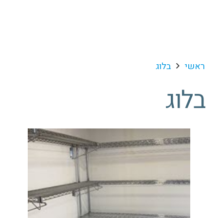
ראשי
בלוג
בלוג