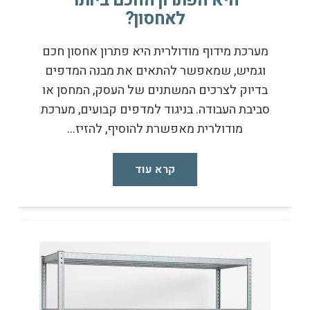
היא הפתרון החכם ביותר
לאחסון?
מערכת מידוף מודולרית היא פתרון אחסון חכם
וגמיש, שמאפשר להתאים את מבנה המדפים
בדיוק לצרכים המשתנים של העסק, המחסן או
סביבת העבודה. בניגוד למדפים קבועים, מערכת
מודולרית מאפשרת להוסיף, להזיז…
קרא עוד