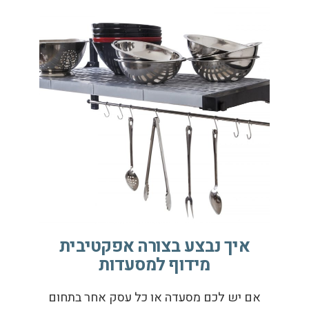
איך נבצע בצורה אפקטיבית
מידוף למסעדות
אם יש לכם מסעדה או כל עסק אחר בתחום