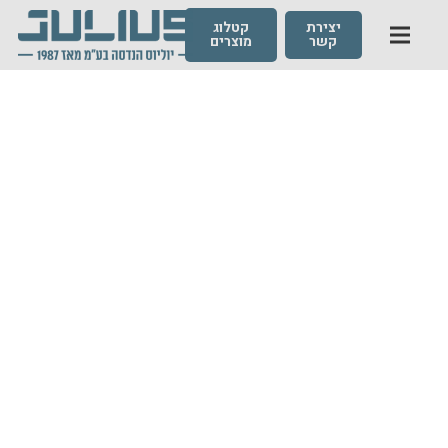
יצירת
קטלוג
קשר
מוצרים