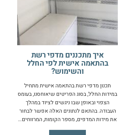
איך מתכננים מדפי רשת
בהתאמה אישית לפי החלל
והשימוש?
תכנון מדפי רשת בהתאמה אישית מתחיל
במידות החלל, בסוג הפריטים שיאוחסנו, בעומס
הצפוי ובאופן שבו ניגשים לציוד במהלך
העבודה. בהתאם לנתונים האלה אפשר לבחור
את מידות המדפים, מספר הקומות, המרווחים…