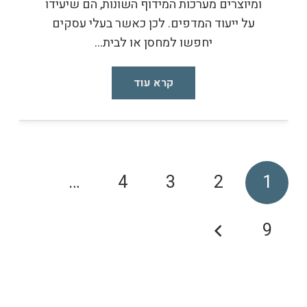
ומיוצרים מערכות המידוף השונות, הם שיעידו
על ייעוד המדפים. לכן כאשר בעלי עסקים
יחפשו למחסן או לבית…
קרא עוד
…
4
3
2
1
9