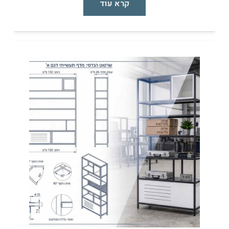
קרא עוד