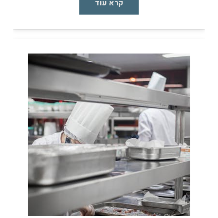
קרא עוד